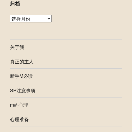
归档
归
档
关于我
真正的主人
新手M必读
SP注意事项
m的心理
心理准备