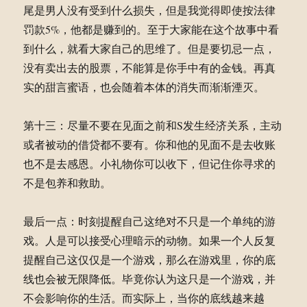
尾是男人没有受到什么损失，但是我觉得即使按法律
罚款5%，他都是赚到的。至于大家能在这个故事中看
到什么，就看大家自己的思维了。但是要切忌一点，
没有卖出去的股票，不能算是你手中有的金钱。再真
实的甜言蜜语，也会随着本体的消失而渐渐湮灭。
第十三：尽量不要在见面之前和S发生经济关系，主动
或者被动的借贷都不要有。你和他的见面不是去收账
也不是去感恩。小礼物你可以收下，但记住你寻求的
不是包养和救助。
最后一点：时刻提醒自己这绝对不只是一个单纯的游
戏。人是可以接受心理暗示的动物。如果一个人反复
提醒自己这仅仅是一个游戏，那么在游戏里，你的底
线也会被无限降低。毕竟你认为这只是一个游戏，并
不会影响你的生活。而实际上，当你的底线越来越