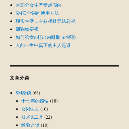
大部分女生有受虐倾向
SM安全词的使用方法
现实生活，主奴相处无法忽视
训狗奴要领
如何给女m打出内啡肽 SP经验
人的一生中真正的主人是谁
文章分类
SM杂谈
(68)
十七年的感悟
(18)
女M认主
(10)
技术&工具
(22)
经验之谈
(18)