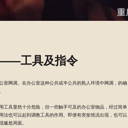
——工具及指令
公室网调。在办公室这种公共或半公共的熟人环境中网调，的确
。
用工具显然十分危险，但一些触手可及的办公室物品，经过简单
用法也可以起到调教工具的作用。即便有突发情况出现，也可以
现尴尬局面。