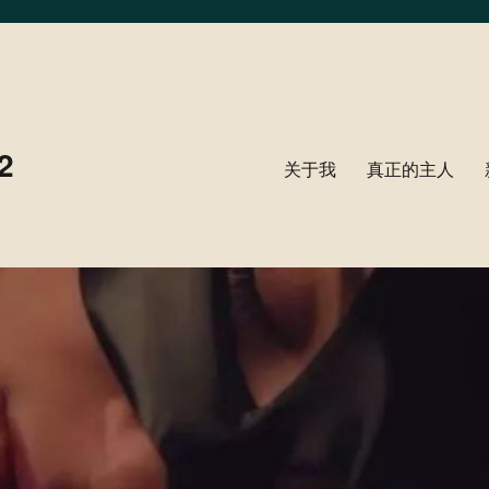
2
关于我
真正的主人