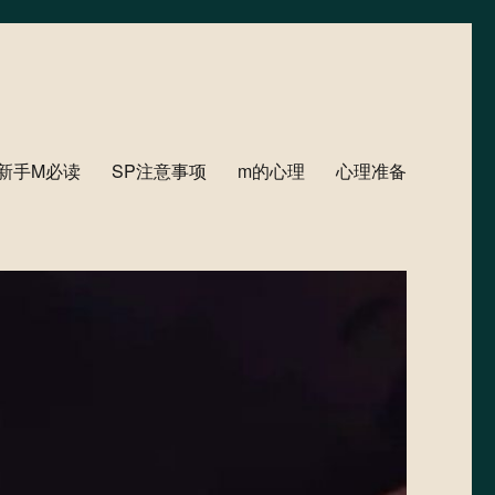
新手M必读
SP注意事项
m的心理
心理准备